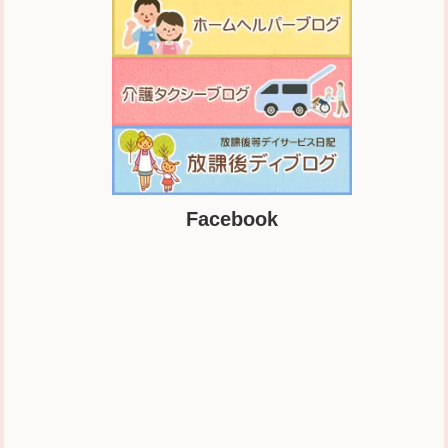
Facebook