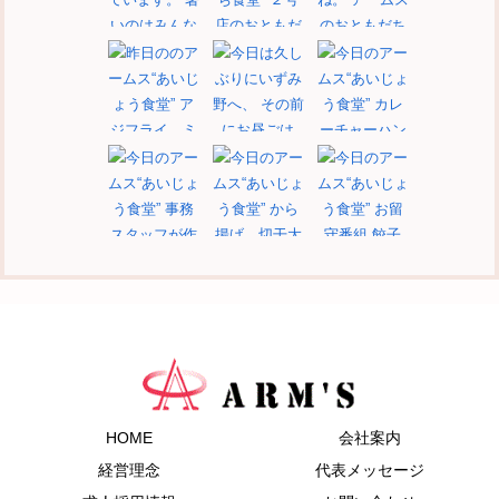
もっと見る
フォロー
HOME
会社案内
経営理念
代表メッセージ