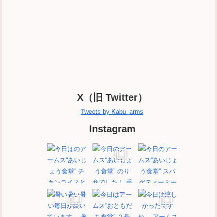
X（旧 Twitter）
Tweets by Kabu_arms
Instagram