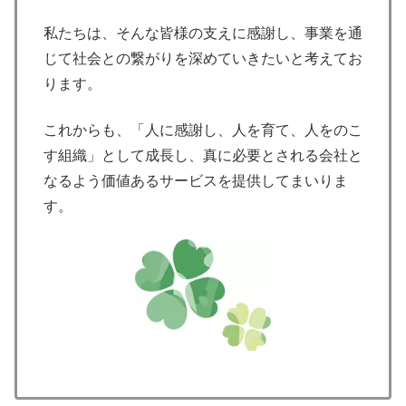
私たちは、そんな皆様の支えに感謝し、事業を通
じて社会との繋がりを深めていきたいと考えてお
ります。
これからも、「人に感謝し、人を育て、人をのこ
す組織」として成長し、真に必要とされる会社と
なるよう価値あるサービスを提供してまいりま
す。