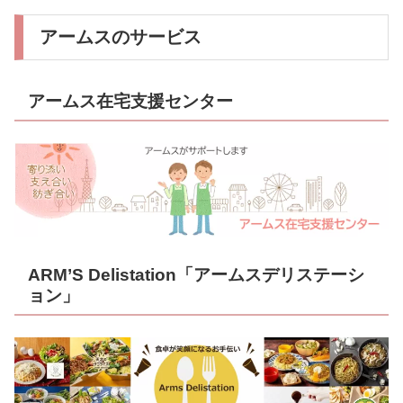
アームスのサービス
アームス在宅支援センター
ARM’S Delistation「アームスデリステーシ
ョン」