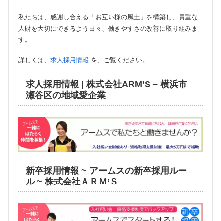
私たちは、感謝し合える「お互い様の風土」を構築し、貴重な
人財を大切にできるよう日々、働きやすさの改善に取り組みま
す。
詳しくは、
求人採用情報
を、ご覧ください。
求人採用情報 | 株式会社ARM’S – 横浜市
瀬谷区の地域愛企業
新卒採用情報 ~ アームスの新卒採用ルー
ル ~ 株式会社ＡＲＭ’Ｓ