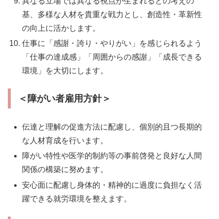
異なる立場では異なる視点が生まれるとの考えの
基、多様な人材を貴重な戦力とし、創造性・革新性
の向上に活かします。
仕事に「感謝・誇り・やりがい」を感じられるよう
「仕事の達成感」「周囲からの感謝」「成長できる
環境」を大切にします。
＜障がい者雇用方針＞
伝達と理解の促進方法に配慮し、個別的且つ長期的
な人材育成を行います。
障がい特性や医学的制約等の事前啓発と良好な人間
関係の構築に努めます。
安心面に配慮し身体的・精神的に過度に負担なく活
躍できる就労環境を整えます。