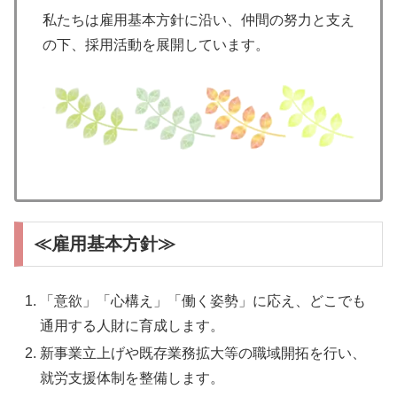
私たちは雇用基本方針に沿い、仲間の努力と支え
の下、採用活動を展開しています。
≪雇用基本方針≫
「意欲」「心構え」「働く姿勢」に応え、どこでも
通用する人財に育成します。
新事業立上げや既存業務拡大等の職域開拓を行い、
就労支援体制を整備します。