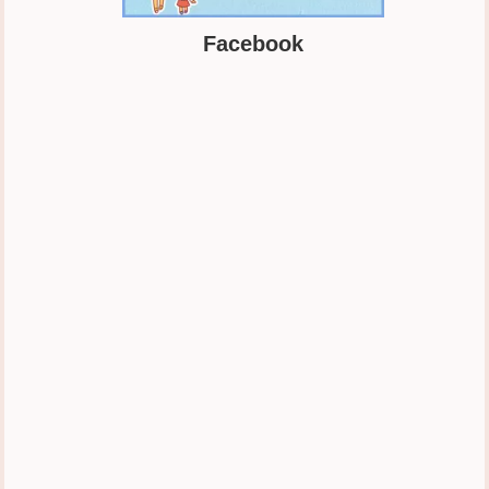
Facebook