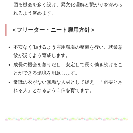
図る機会を多く設け、異文化理解と繋がりを深めら
れるよう努めます。
＜フリーター・ニート雇用方針＞
不安なく働けるよう雇用環境の整備を行い、就業意
欲が湧くよう育成します。
成長の機会を創りだし、安定して長く働き続けるこ
とができる環境を用意します。
常識の衣がない無垢な人材として捉え、「必要とさ
れる人」となるよう自信を育てます。