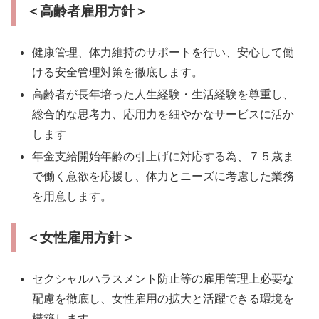
＜高齢者雇用方針＞
健康管理、体力維持のサポートを行い、安心して働
ける安全管理対策を徹底します。
高齢者が長年培った人生経験・生活経験を尊重し、
総合的な思考力、応用力を細やかなサービスに活か
します
年金支給開始年齢の引上げに対応する為、７５歳ま
で働く意欲を応援し、体力とニーズに考慮した業務
を用意します。
＜女性雇用方針＞
セクシャルハラスメント防止等の雇用管理上必要な
配慮を徹底し、女性雇用の拡大と活躍できる環境を
構築します。