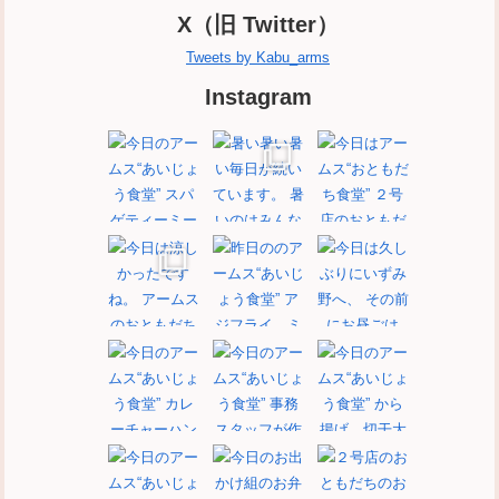
X（旧 Twitter）
Tweets by Kabu_arms
Instagram