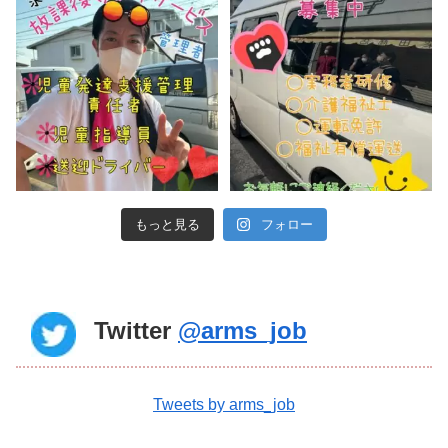
もっと見る
フォロー
Twitter
@arms_job
Tweets by arms_job