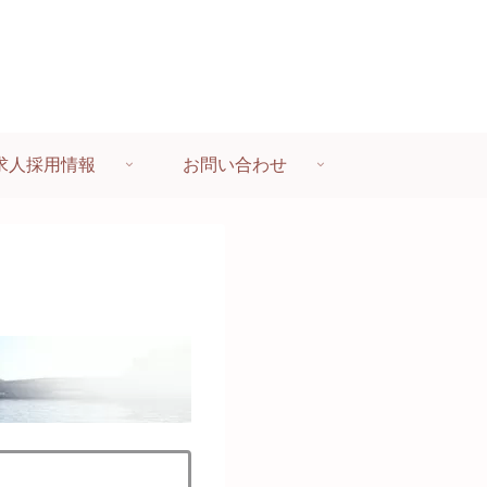
求人採用情報
お問い合わせ