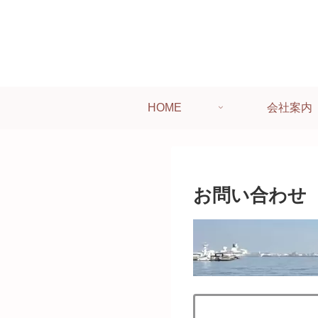
HOME
会社案内
お問い合わせ