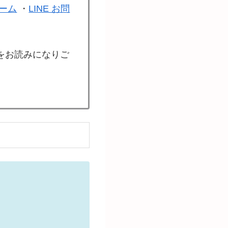
ーム
・
LINE お問
をお読みになりご