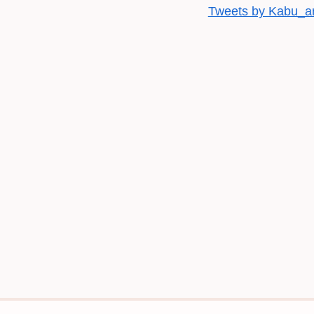
Tweets by Kabu_a