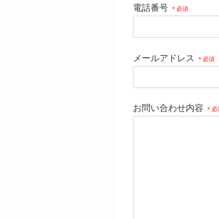
電話番号
＊必須
メールアドレス
＊必須
お問い合わせ内容
＊必