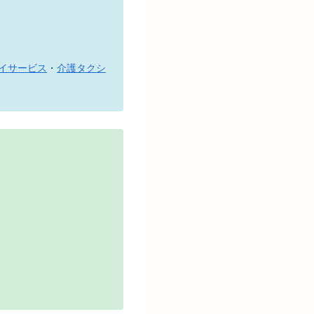
イサービス
・
介護タクシ