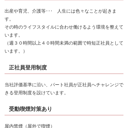
出産や育児、介護等･･･ 人生には色々なことが起きま
す。
その時のライフスタイルに合わせ働けるよう環境を整えて
います。
（週３０時間以上４０時間未満の範囲で時短正社員として
います。）
正社員登用制度
当社評価基準に沿い、パート社員が正社員へチャレンジで
きる登用制度を設けています。
受動喫煙対策あり
屋内禁煙（屋外で喫煙）