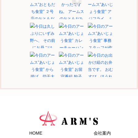
もっと見る
フォロー
HOME
会社案内