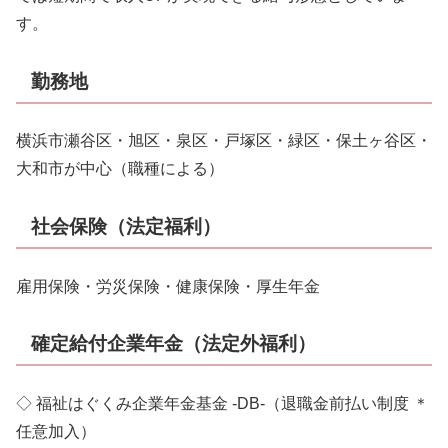
す。
勤務地
横浜市瀬谷区・旭区・泉区・戸塚区・緑区・保土ヶ谷区・
大和市が中心（職種による）
社会保険（法定福利）
雇用保険・労災保険・健康保険・厚生年金
確定給付企業年金（法定外福利）
◇ 福祉はぐくみ企業年金基金 -DB-（退職金前払い制度 ＊
任意加入）