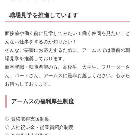
職場見学を推進しています
面接前や働く前に見学してみたい！働く仲間を見たい！ど
んなお仕事をするのか知りたい！
そんなご要望にお応えするために、アームスでは事前の職
場見学を推奨しております。
新卒就職・転職希望の方、高校生、大学生、フリーターさ
ん、パートさん、アームスに是非お越しください。心から
お待ちしております。
アームスの福利厚生制度
◇ 資格取得支援制度
◇ 入社祝い金・従業員紹介制度