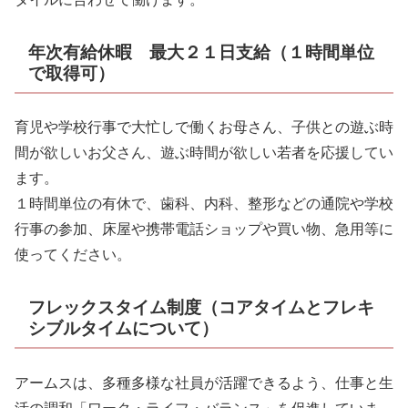
年次有給休暇 最大２１日支給（１時間単位
で取得可）
育児や学校行事で大忙しで働くお母さん、子供との遊ぶ時
間が欲しいお父さん、遊ぶ時間が欲しい若者を応援してい
ます。
１時間単位の有休で、歯科、内科、整形などの通院や学校
行事の参加、床屋や携帯電話ショップや買い物、急用等に
使ってください。
フレックスタイム制度（コアタイムとフレキ
シブルタイムについて）
アームスは、多種多様な社員が活躍できるよう、仕事と生