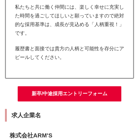
私たちと共に働く仲間には、楽しく幸せに充実し
た時間を過ごしてほしいと願っていますので絶対
的な採用基準は、成長が見込める「人柄重視！」
です。
履歴書と面接では貴方の人柄と可能性を存分にア
ピールしてください。
新卒/中途採用エントリーフォーム
求人企業名
株式会社ARM'S