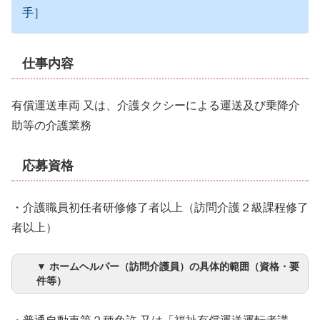
手］
仕事内容
有償運送車両 又は、介護タクシーによる運送及び乗降介
助等の介護業務
応募資格
・介護職員初任者研修修了者以上（訪問介護２級課程修了
者以上）
▼ ホームヘルパー（訪問介護員）の具体的範囲（資格・要
件等）