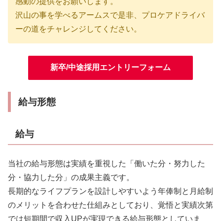
感動の提供をお願いします。
沢山の事を学べるアームスで是非、プロケアドライバ
ーの道をチャレンジしてください。
新卒/中途採用エントリーフォーム
給与形態
給与
当社の給与形態は実績を重視した「働いた分・努力した
分・協力した分」の成果主義です。
長期的なライフプランを設計しやすいよう年俸制と月給制
のメリットを合わせた仕組みとしており、覚悟と実績次第
では短期間で収入UPが実現できる給与形態としていま