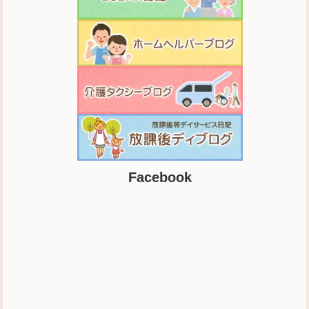
Facebook