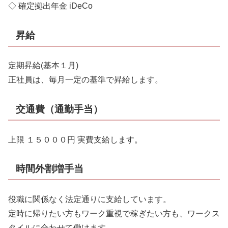
◇ 確定拠出年金 iDeCo
昇給
定期昇給(基本１月)
正社員は、毎月一定の基準で昇給します。
交通費（通勤手当）
上限 １５０００円 実費支給します。
時間外割増手当
役職に関係なく法定通りに支給しています。
定時に帰りたい方もワーク重視で稼ぎたい方も、ワークス
タイルに合わせて働けます。