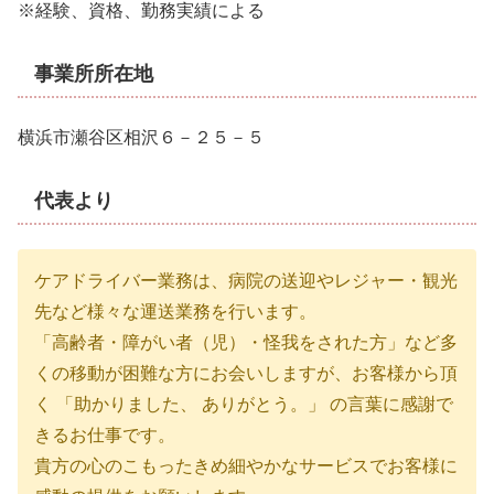
※経験、資格、勤務実績による
事業所所在地
横浜市瀬谷区相沢６－２５－５
代表より
ケアドライバー業務は、病院の送迎やレジャー・観光
先など様々な運送業務を行います。
「高齢者・障がい者（児）・怪我をされた方」など多
くの移動が困難な方にお会いしますが、お客様から頂
く 「助かりました、 ありがとう。」 の言葉に感謝で
きるお仕事です。
貴方の心のこもったきめ細やかなサービスでお客様に