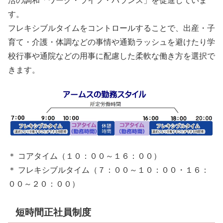
活の調和「ワーク・ライフ・バランス」を促進していま
す。
フレキシブルタイムをコントロールすることで、出産・子
育て・介護・体調などの事情や通勤ラッシュを避けたり学
校行事や通院などの用事に配慮した柔軟な働き方を選択で
きます。
＊ コアタイム（１０：００～１６：００）
＊ フレキシブルタイム（７：００～１０：００・１６：
００～２０：００）
短時間正社員制度