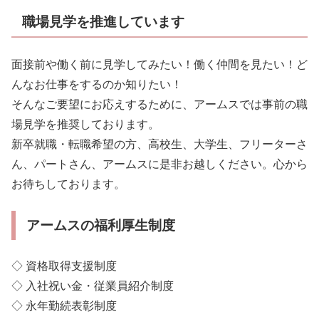
職場見学を推進しています
面接前や働く前に見学してみたい！働く仲間を見たい！ど
んなお仕事をするのか知りたい！
そんなご要望にお応えするために、アームスでは事前の職
場見学を推奨しております。
新卒就職・転職希望の方、高校生、大学生、フリーターさ
ん、パートさん、アームスに是非お越しください。心から
お待ちしております。
アームスの福利厚生制度
◇ 資格取得支援制度
◇ 入社祝い金・従業員紹介制度
◇ 永年勤続表彰制度