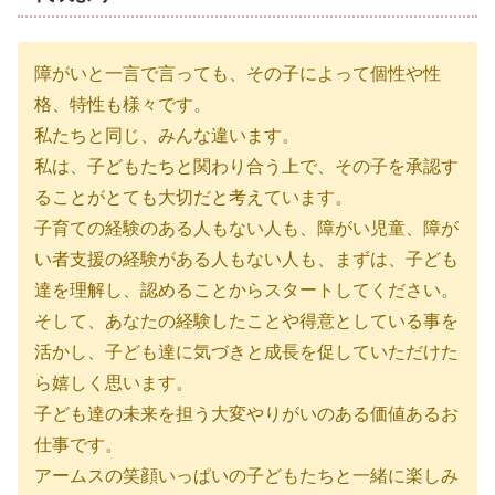
障がいと一言で言っても、その子によって個性や性
格、特性も様々です。
私たちと同じ、みんな違います。
私は、子どもたちと関わり合う上で、その子を承認す
ることがとても大切だと考えています。
子育ての経験のある人もない人も、障がい児童、障が
い者支援の経験がある人もない人も、まずは、子ども
達を理解し、認めることからスタートしてください。
そして、あなたの経験したことや得意としている事を
活かし、子ども達に気づきと成長を促していただけた
ら嬉しく思います。
子ども達の未来を担う大変やりがいのある価値あるお
仕事です。
アームスの笑顔いっぱいの子どもたちと一緒に楽しみ