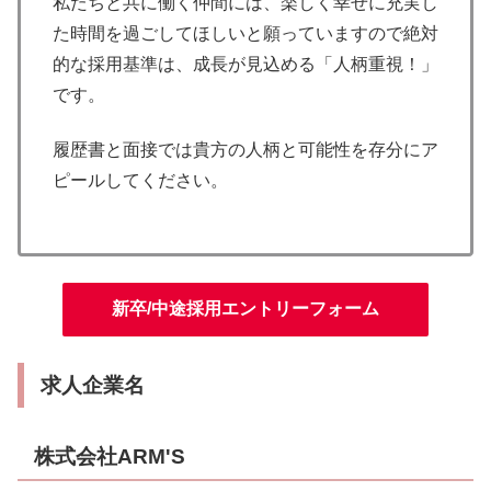
私たちと共に働く仲間には、楽しく幸せに充実し
た時間を過ごしてほしいと願っていますので絶対
的な採用基準は、成長が見込める「人柄重視！」
です。
履歴書と面接では貴方の人柄と可能性を存分にア
ピールしてください。
新卒/中途採用エントリーフォーム
求人企業名
株式会社ARM'S