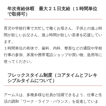
年次有給休暇 最大２１日支給（１時間単位
で取得可）
育児や学校行事で大忙しで働くお母さん、子供との遊ぶ時
間が欲しいお父さん、遊ぶ時間が欲しい若者を応援してい
ます。
１時間単位の有休で、歯科、内科、整形などの通院や学校
行事の参加、床屋や携帯電話ショップや買い物、急用等に
使ってください。
フレックスタイム制度（コアタイムとフレキ
シブルタイムについて）
アームスは、多種多様な社員が活躍できるよう、仕事と生
活の調和「ワーク・ライフ・バランス」を促進していま