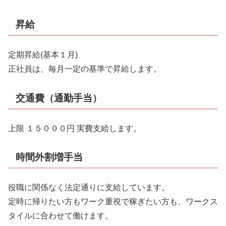
昇給
定期昇給(基本１月)
正社員は、毎月一定の基準で昇給します。
交通費（通勤手当）
上限 １５０００円 実費支給します。
時間外割増手当
役職に関係なく法定通りに支給しています。
定時に帰りたい方もワーク重視で稼ぎたい方も、ワークス
タイルに合わせて働けます。