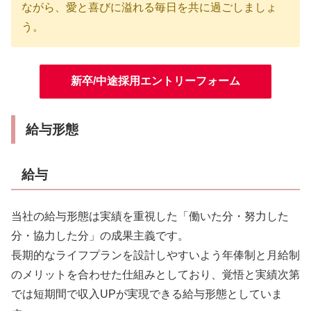
ながら、愛と喜びに溢れる毎日を共に過ごしましょ
う。
新卒/中途採用エントリーフォーム
給与形態
給与
当社の給与形態は実績を重視した「働いた分・努力した
分・協力した分」の成果主義です。
長期的なライフプランを設計しやすいよう年俸制と月給制
のメリットを合わせた仕組みとしており、覚悟と実績次第
では短期間で収入UPが実現できる給与形態としていま