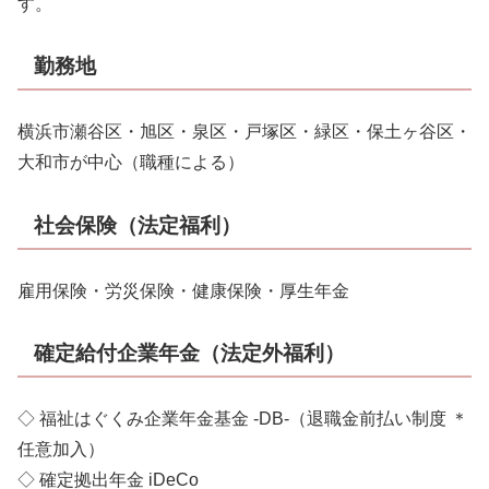
す。
勤務地
横浜市瀬谷区・旭区・泉区・戸塚区・緑区・保土ヶ谷区・
大和市が中心（職種による）
社会保険（法定福利）
雇用保険・労災保険・健康保険・厚生年金
確定給付企業年金（法定外福利）
◇ 福祉はぐくみ企業年金基金 -DB-（退職金前払い制度 ＊
任意加入）
◇ 確定拠出年金 iDeCo