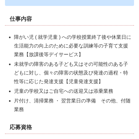
仕事内容
障がい児 ( 就学児童 ) への学校授業終了後や休業日に
生活能力の向上のために必要な訓練等の子育て支援
業務【放課後等デイサービス】
未就学
の障害のある子ども又はその可能性のある子
どもに対し、個々の障害の状態及び発達の過程・特
性等に応じた発達支援【児童発達支援】
児童の学校又はご自宅への送迎又は添乗業務
片付け、清掃業務 ・ 翌営業日の準備 その他、付随
業務
応募資格