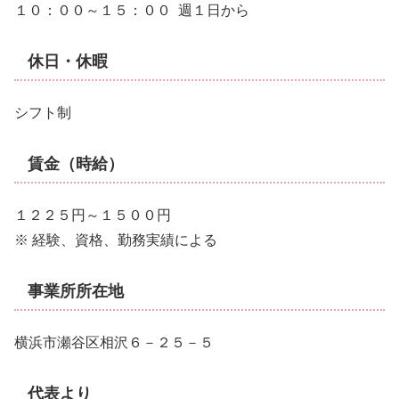
１０：００～１５：００ 週１日から
休日・休暇
シフト制
賃金（時給）
１２２５円～１５００円
※ 経験、資格、勤務実績による
事業所所在地
横浜市瀬谷区相沢６－２５－５
代表より