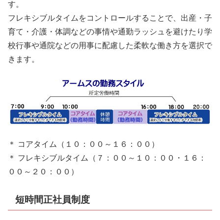
す。
フレキシブルタイムをコントロールすることで、出産・子
育て・介護・体調などの事情や通勤ラッシュを避けたり学
校行事や通院などの用事に配慮した柔軟な働き方を選択で
きます。
＊ コアタイム（１０：００～１６：００）
＊ フレキシブルタイム（７：００～１０：００・１６：
００～２０：００）
短時間正社員制度