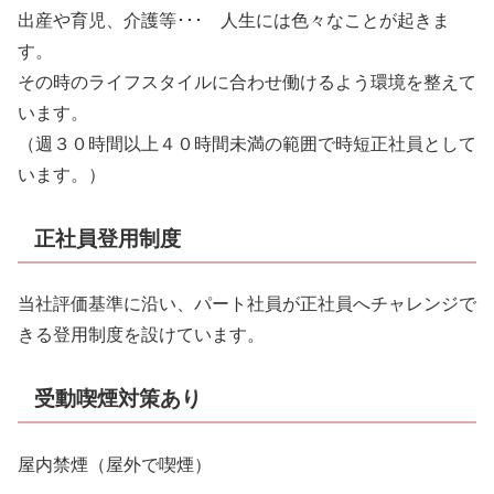
出産や育児、介護等･･･ 人生には色々なことが起きま
す。
その時のライフスタイルに合わせ働けるよう環境を整えて
います。
（週３０時間以上４０時間未満の範囲で時短正社員として
います。）
正社員登用制度
当社評価基準に沿い、パート社員が正社員へチャレンジで
きる登用制度を設けています。
受動喫煙対策あり
屋内禁煙（屋外で喫煙）