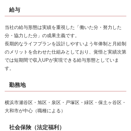
給与
当社の給与形態は実績を重視した「働いた分・努力した
分・協力した分」の成果主義です。
長期的なライフプランを設計しやすいよう年俸制と月給制
のメリットを合わせた仕組みとしており、覚悟と実績次第
では短期間で収入UPが実現できる給与形態としていま
す。
勤務地
横浜市瀬谷区・旭区・泉区・戸塚区・緑区・保土ヶ谷区・
大和市が中心（職種による）
社会保険（法定福利）