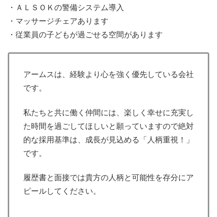
・ＡＬＳＯＫの警備システム導入
・マッサージチェアあります
・従業員の子どもが過ごせる空間があります
アームスは、経験より心を強く優先している会社
です。
私たちと共に働く仲間には、楽しく幸せに充実し
た時間を過ごしてほしいと願っていますので絶対
的な採用基準は、成長が見込める「人柄重視！」
です。
履歴書と面接では貴方の人柄と可能性を存分にア
ピールしてください。