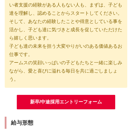
い者支援の経験がある人もない人も、まずは、子ども
達を理解し、認めることからスタートしてください。
そして、あなたの経験したことや得意としている事を
活かし、子ども達に気づきと成長を促していただけた
ら嬉しく思います。
子ども達の未来を担う大変やりがいのある価値あるお
仕事です。
アームスの笑顔いっぱいの子どもたちと一緒に楽しみ
ながら、愛と喜びに溢れる毎日を共に過ごしましょ
う。
新卒/中途採用エントリーフォーム
給与形態