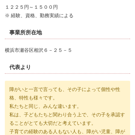
１２２５円～１５００円
※ 経験、資格、勤務実績による
事業所所在地
横浜市瀬谷区相沢６－２５－５
代表より
障がいと一言で言っても、その子によって個性や性
格、特性も様々です。
私たちと同じ、みんな違います。
私は、子どもたちと関わり合う上で、その子を承認す
ることがとても大切だと考えています。
子育ての経験のある人もない人も、障がい児童、障が