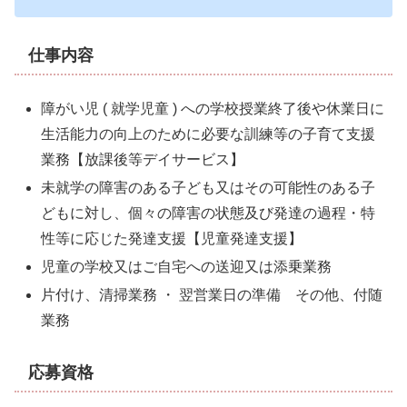
仕事内容
障がい児 ( 就学児童 ) への学校授業終了後や休業日に
生活能力の向上のために必要な訓練等の子育て支援
業務【放課後等デイサービス】
未就学
の障害のある子ども又はその可能性のある子
どもに対し、個々の障害の状態及び発達の過程・特
性等に応じた発達支援【児童発達支援】
児童の学校又はご自宅への送迎又は添乗業務
片付け、清掃業務 ・ 翌営業日の準備 その他、付随
業務
応募資格