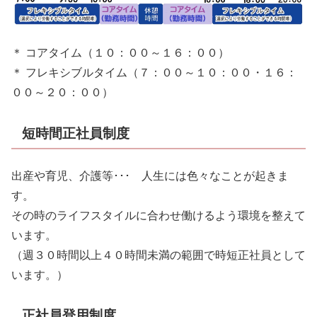
＊ コアタイム（１０：００～１６：００）
＊ フレキシブルタイム（７：００～１０：００・１６：
００～２０：００）
短時間正社員制度
出産や育児、介護等･･･ 人生には色々なことが起きま
す。
その時のライフスタイルに合わせ働けるよう環境を整えて
います。
（週３０時間以上４０時間未満の範囲で時短正社員として
います。）
正社員登用制度