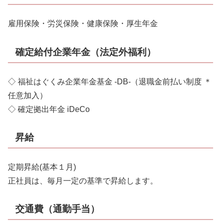
雇用保険・労災保険・健康保険・厚生年金
確定給付企業年金（法定外福利）
◇ 福祉はぐくみ企業年金基金 -DB-（退職金前払い制度 ＊
任意加入）
◇ 確定拠出年金 iDeCo
昇給
定期昇給(基本１月)
正社員は、毎月一定の基準で昇給します。
交通費（通勤手当）