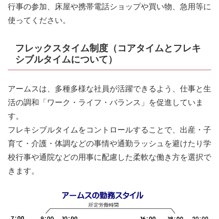
行事の参加、床屋や携帯電話ショップや買い物、急用等に
使ってください。
フレックスタイム制度（コアタイムとフレキ
シブルタイムについて）
アームスは、多種多様な社員が活躍できるよう、仕事と生
活の調和「ワーク・ライフ・バランス」を促進していま
す。
フレキシブルタイムをコントロールすることで、出産・子
育て・介護・体調などの事情や通勤ラッシュを避けたり学
校行事や通院などの用事に配慮した柔軟な働き方を選択で
きます。