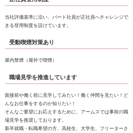
当社評価基準に沿い、パート社員が正社員へチャレンジで
きる登用制度を設けています。
受動喫煙対策あり
屋内禁煙（屋外で喫煙）
職場見学を推進しています
面接前や働く前に見学してみたい！働く仲間を見たい！ど
んなお仕事をするのか知りたい！
そんなご要望にお応えするために、アームスでは事前の職
場見学を推奨しております。
新卒就職・転職希望の方、高校生、大学生、フリーターさ