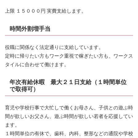
上限 １５０００円 実費支給します。
時間外割増手当
役職に関係なく法定通りに支給しています。
定時に帰りたい方もワーク重視で稼ぎたい方も、ワークス
タイルに合わせて働けます。
年次有給休暇 最大２１日支給（１時間単位
で取得可）
育児や学校行事で大忙しで働くお母さん、子供との遊ぶ時
間が欲しいお父さん、遊ぶ時間が欲しい若者を応援してい
ます。
１時間単位の有休で、歯科、内科、整形などの通院や学校