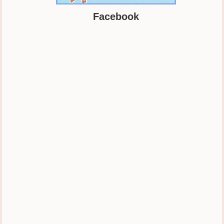
Facebook