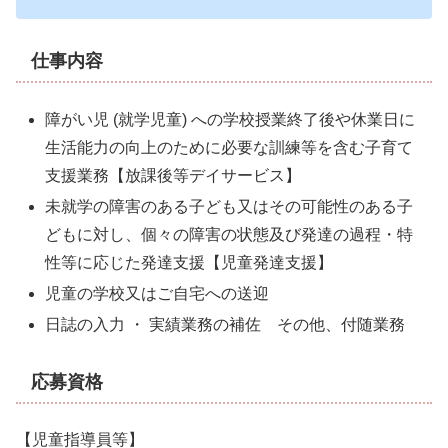
仕事内容
障がい児 (就学児童) への学校授業終了後や休業日に
生活能力の向上のために必要な訓練等を含む子育て
支援業務【放課後等デイサービス】
未就学
の障害のある子ども又はその可能性のある子
どもに対し、個々の障害の状態及び発達の過程・特
性等に応じた発達支援【児童発達支援】
児童の学校又はご自宅への送迎
日誌の入力 ・ 実績業務の補佐 その他、付随業務
応募資格
【児童指導員等】