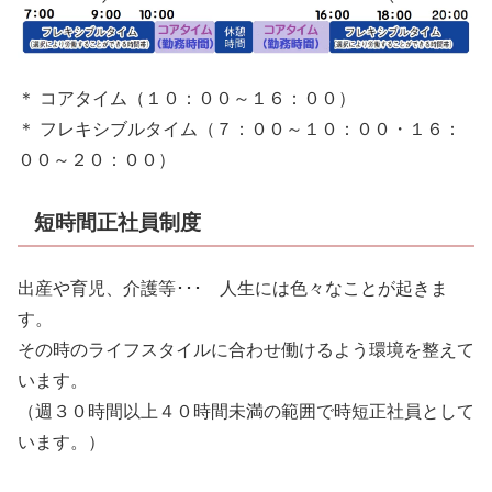
＊ コアタイム（１０：００～１６：００）
＊ フレキシブルタイム（７：００～１０：００・１６：
００～２０：００）
短時間正社員制度
出産や育児、介護等･･･ 人生には色々なことが起きま
す。
その時のライフスタイルに合わせ働けるよう環境を整えて
います。
（週３０時間以上４０時間未満の範囲で時短正社員として
います。）