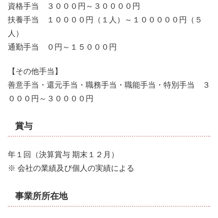
資格手当 ３０００円～３００００円
扶養手当 １００００円（１人）～１０００００円（５
人）
通勤手当 ０円～１５０００円
【その他手当】
善意手当・還元手当・職務手当・職能手当・特別手当 ３
０００円～３００００円
賞与
年１回（決算賞与 期末１２月）
※ 会社の業績及び個人の実績による
事業所所在地