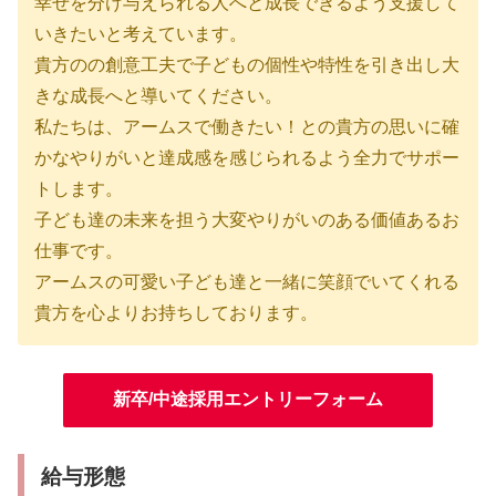
幸せを分け与えられる人へと成長できるよう支援して
いきたいと考えています。
貴方のの創意工夫で子どもの個性や特性を引き出し大
きな成長へと導いてください。
私たちは、アームスで働きたい！との貴方の思いに確
かなやりがいと達成感を感じられるよう全力でサポー
トします。
子ども達の未来を担う大変やりがいのある価値あるお
仕事です。
アームスの可愛い子ども達と一緒に笑顔でいてくれる
貴方を心よりお持ちしております。
新卒/中途採用エントリーフォーム
給与形態