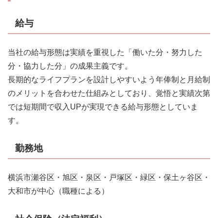
給与
当社の給与形態は実績を重視した「働いた分・努力した
分・協力した分」の成果主義です。
長期的なライフプランを設計しやすいよう年俸制と月給制
のメリットを合わせた仕組みとしており、覚悟と実績次第
では短期間で収入UPが実現できる給与形態としていま
す。
勤務地
横浜市瀬谷区・旭区・泉区・戸塚区・緑区・保土ヶ谷区・
大和市が中心（職種による）