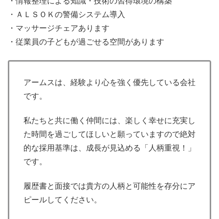
・情報整理による知識・技術の習得環境の構築
・ＡＬＳＯＫの警備システム導入
・マッサージチェアあります
・従業員の子どもが過ごせる空間があります
アームスは、経験より心を強く優先している会社
です。
私たちと共に働く仲間には、楽しく幸せに充実し
た時間を過ごしてほしいと願っていますので絶対
的な採用基準は、成長が見込める「人柄重視！」
です。
履歴書と面接では貴方の人柄と可能性を存分にア
ピールしてください。