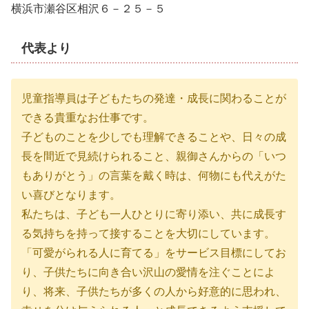
横浜市瀬谷区相沢６－２５－５
代表より
児童指導員は子どもたちの発達・成長に関わることが
できる貴重なお仕事です。
子どものことを少しでも理解できることや、日々の成
長を間近で見続けられること、親御さんからの「いつ
もありがとう」の言葉を戴く時は、何物にも代えがた
い喜びとなります。
私たちは、子ども一人ひとりに寄り添い、共に成長す
る気持ちを持って接することを大切にしています。
「可愛がられる人に育てる」をサービス目標にしてお
り、子供たちに向き合い沢山の愛情を注ぐことによ
り、将来、子供たちが多くの人から好意的に思われ、