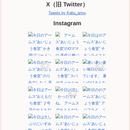
X（旧 Twitter）
Tweets by Kabu_arms
Instagram