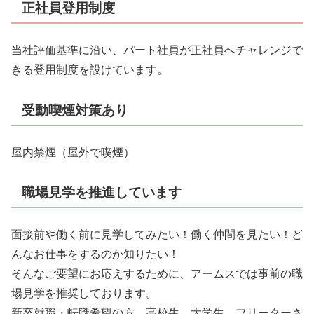
正社員登用制度
当社評価基準に沿い、パート社員が正社員へチャレンジで
きる登用制度を設けています。
受動喫煙対策あり
屋内禁煙（屋外で喫煙）
職場見学を推進しています
面接前や働く前に見学してみたい！働く仲間を見たい！ど
んなお仕事をするのか知りたい！
そんなご要望にお応えするために、アームスでは事前の職
場見学を推奨しております。
新卒就職・転職希望の方、高校生、大学生、フリーターさ