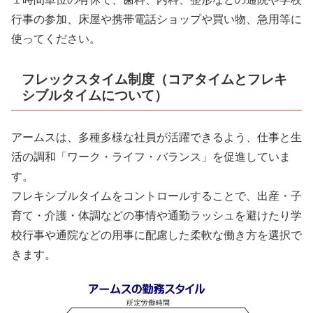
行事の参加、床屋や携帯電話ショップや買い物、急用等に
使ってください。
フレックスタイム制度（コアタイムとフレキ
シブルタイムについて）
アームスは、多種多様な社員が活躍できるよう、仕事と生
活の調和「ワーク・ライフ・バランス」を促進していま
す。
フレキシブルタイムをコントロールすることで、出産・子
育て・介護・体調などの事情や通勤ラッシュを避けたり学
校行事や通院などの用事に配慮した柔軟な働き方を選択で
きます。