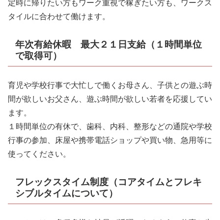
定時に帰りたい方もワーク重視で稼ぎたい方も、ワークス
タイルに合わせて働けます。
年次有給休暇 最大２１日支給（１時間単位
で取得可）
育児や学校行事で大忙しで働くお母さん、子供との遊ぶ時
間が欲しいお父さん、遊ぶ時間が欲しい若者を応援してい
ます。
１時間単位の有休で、歯科、内科、整形などの通院や学校
行事の参加、床屋や携帯電話ショップや買い物、急用等に
使ってください。
フレックスタイム制度（コアタイムとフレキ
シブルタイムについて）