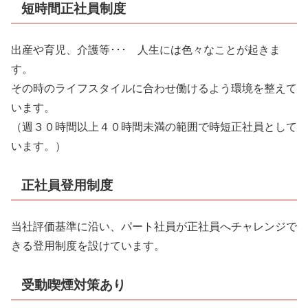
短時間正社員制度
出産や育児、介護等･･･ 人生には色々なことが起きま
す。
その時のライフスタイルに合わせ働けるよう環境を整えて
います。
（週３０時間以上４０時間未満の範囲で時短正社員として
います。）
正社員登用制度
当社評価基準に沿い、パート社員が正社員へチャレンジで
きる登用制度を設けています。
受動喫煙対策あり