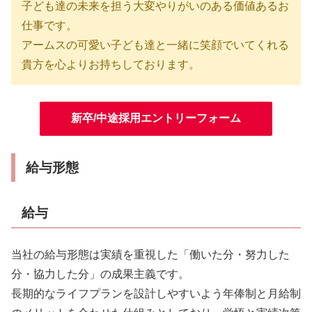
子ども達の未来を担う大変やりがいのある価値あるお
仕事です。
アームスの可愛い子ども達と一緒に笑顔でいてくれる
貴方を心よりお持ちしております。
新卒/中途採用エントリーフォーム
給与形態
給与
当社の給与形態は実績を重視した「働いた分・努力した
分・協力した分」の成果主義です。
長期的なライフプランを設計しやすいよう年俸制と月給制