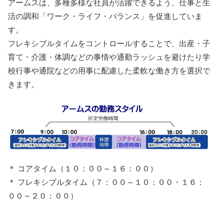
アームスは、多種多様な社員が活躍できるよう、仕事と生
活の調和「ワーク・ライフ・バランス」を促進していま
す。
フレキシブルタイムをコントロールすることで、出産・子
育て・介護・体調などの事情や通勤ラッシュを避けたり学
校行事や通院などの用事に配慮した柔軟な働き方を選択で
きます。
＊ コアタイム（１０：００～１６：００）
＊ フレキシブルタイム（７：００～１０：００・１６：
００～２０：００）