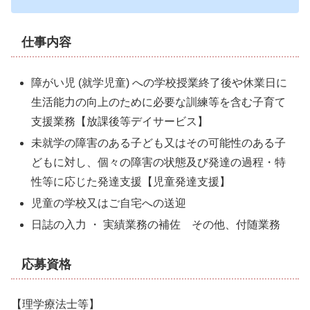
仕事内容
障がい児 (就学児童) への学校授業終了後や休業日に
生活能力の向上のために必要な訓練等を含む子育て
支援業務【放課後等デイサービス】
未就学
の障害のある子ども又はその可能性のある子
どもに対し、個々の障害の状態及び発達の過程・特
性等に応じた発達支援【児童発達支援】
児童の学校又はご自宅への送迎
日誌の入力 ・ 実績業務の補佐 その他、付随業務
応募資格
【理学療法士等】