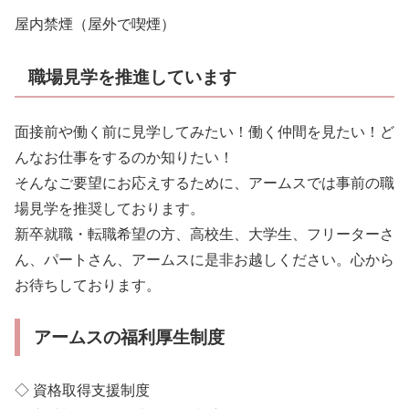
屋内禁煙（屋外で喫煙）
職場見学を推進しています
面接前や働く前に見学してみたい！働く仲間を見たい！ど
んなお仕事をするのか知りたい！
そんなご要望にお応えするために、アームスでは事前の職
場見学を推奨しております。
新卒就職・転職希望の方、高校生、大学生、フリーターさ
ん、パートさん、アームスに是非お越しください。心から
お待ちしております。
アームスの福利厚生制度
◇ 資格取得支援制度