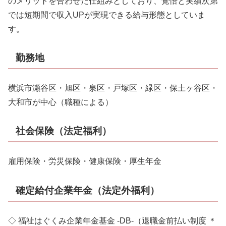
のメリットを合わせた仕組みとしており、覚悟と実績次第
では短期間で収入UPが実現できる給与形態としていま
す。
勤務地
横浜市瀬谷区・旭区・泉区・戸塚区・緑区・保土ヶ谷区・
大和市が中心（職種による）
社会保険（法定福利）
雇用保険・労災保険・健康保険・厚生年金
確定給付企業年金（法定外福利）
◇ 福祉はぐくみ企業年金基金 -DB-（退職金前払い制度 ＊