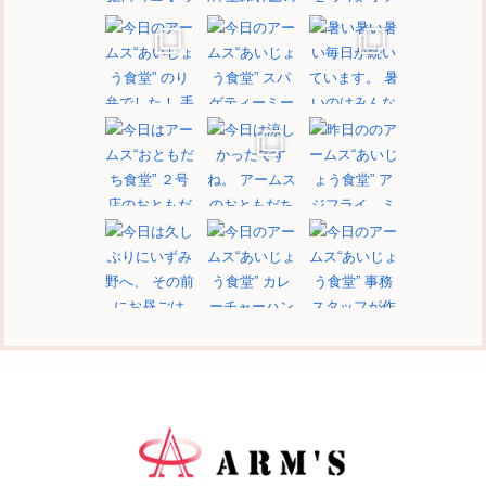
もっと見る
フォロー