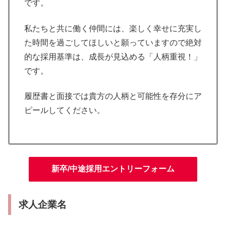
です。
私たちと共に働く仲間には、楽しく幸せに充実し
た時間を過ごしてほしいと願っていますので絶対
的な採用基準は、成長が見込める「人柄重視！」
です。
履歴書と面接では貴方の人柄と可能性を存分にア
ピールしてください。
新卒/中途採用エントリーフォーム
求人企業名