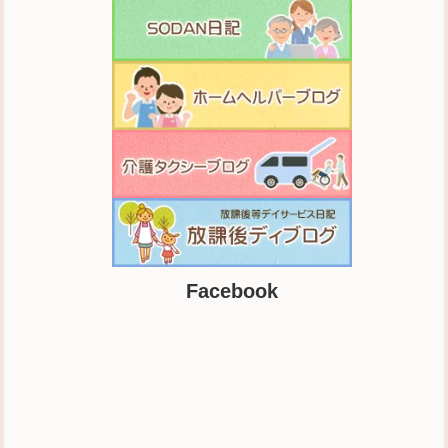
Facebook