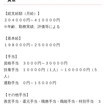
【総支給額（月給）】
２０４０００円～４１００００円
※年齢、勤務実績、評価等による
【基本給】
１９８０００円～２５００００円
【手当】
資格手当 ３０００円～３００００円
扶養手当 １００００円（１人）～１０００００円（５
人）
通勤手当 ０円～１５０００円
【その他手当】
善意手当・還元手当・職務手当・職能手当・特別手当 ３