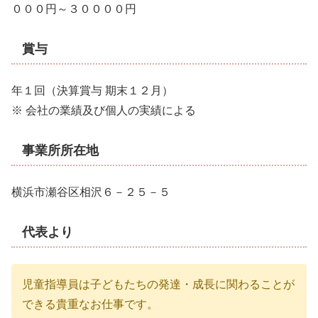
０００円～３００００円
賞与
年１回（決算賞与 期末１２月）
※ 会社の業績及び個人の実績による
事業所所在地
横浜市瀬谷区相沢６－２５－５
代表より
児童指導員は子どもたちの発達・成長に関わることが
できる貴重なお仕事です。