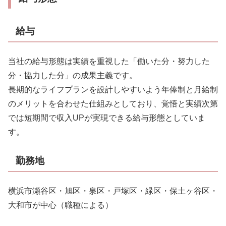
給与
当社の給与形態は実績を重視した「働いた分・努力した
分・協力した分」の成果主義です。
長期的なライフプランを設計しやすいよう年俸制と月給制
のメリットを合わせた仕組みとしており、覚悟と実績次第
では短期間で収入UPが実現できる給与形態としていま
す。
勤務地
横浜市瀬谷区・旭区・泉区・戸塚区・緑区・保土ヶ谷区・
大和市が中心（職種による）