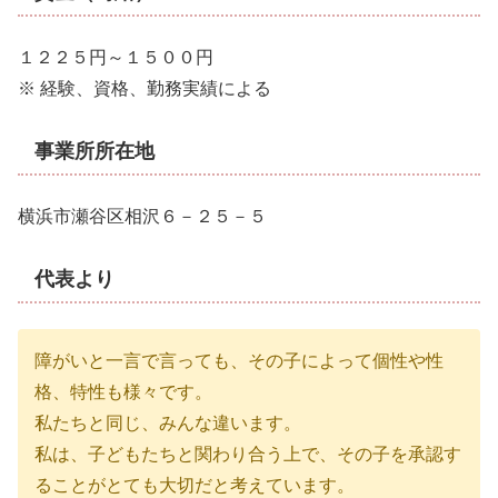
１２２５円～１５００円
※ 経験、資格、勤務実績による
事業所所在地
横浜市瀬谷区相沢６－２５－５
代表より
障がいと一言で言っても、その子によって個性や性
格、特性も様々です。
私たちと同じ、みんな違います。
私は、子どもたちと関わり合う上で、その子を承認す
ることがとても大切だと考えています。