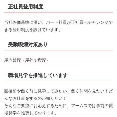
正社員登用制度
当社評価基準に沿い、パート社員が正社員へチャレンジで
きる登用制度を設けています。
受動喫煙対策あり
屋内禁煙（屋外で喫煙）
職場見学を推進しています
面接前や働く前に見学してみたい！働く仲間を見たい！ど
んなお仕事をするのか知りたい！
そんなご要望にお応えするために、アームスでは事前の職
場見学を推奨しております。