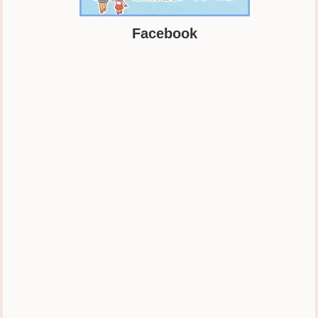
Facebook