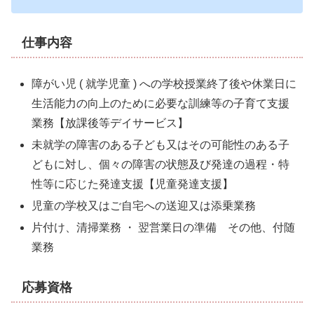
仕事内容
障がい児 ( 就学児童 ) への学校授業終了後や休業日に
生活能力の向上のために必要な訓練等の子育て支援
業務【放課後等デイサービス】
未就学
の障害のある子ども又はその可能性のある子
どもに対し、個々の障害の状態及び発達の過程・特
性等に応じた発達支援【児童発達支援】
児童の学校又はご自宅への送迎又は添乗業務
片付け、清掃業務 ・ 翌営業日の準備 その他、付随
業務
応募資格