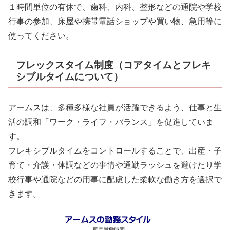
１時間単位の有休で、歯科、内科、整形などの通院や学校
行事の参加、床屋や携帯電話ショップや買い物、急用等に
使ってください。
フレックスタイム制度（コアタイムとフレキ
シブルタイムについて）
アームスは、多種多様な社員が活躍できるよう、仕事と生
活の調和「ワーク・ライフ・バランス」を促進していま
す。
フレキシブルタイムをコントロールすることで、出産・子
育て・介護・体調などの事情や通勤ラッシュを避けたり学
校行事や通院などの用事に配慮した柔軟な働き方を選択で
きます。