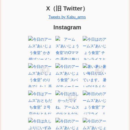
X（旧 Twitter）
Tweets by Kabu_arms
Instagram