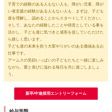
子育ての経験のある人もない人も、障がい児童、障が
い者支援の経験がある人もない人も、まずは、子ども
達を理解し、認めることからスタートしてください。
そして、あなたの経験したことや得意としている事を
活かし、子ども達に気づきと成長を促していただけた
ら嬉しく思います。
子ども達の未来を担う大変やりがいのある価値あるお
仕事です。
アームスの笑顔いっぱいの子どもたちと一緒に楽しみ
ながら、愛と喜びに溢れる毎日を共に過ごしましょ
う。
新卒/中途採用エントリーフォーム
給与形態