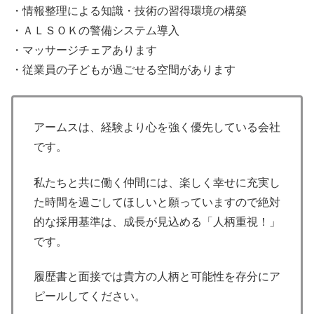
・情報整理による知識・技術の習得環境の構築
・ＡＬＳＯＫの警備システム導入
・マッサージチェアあります
・従業員の子どもが過ごせる空間があります
アームスは、経験より心を強く優先している会社
です。
私たちと共に働く仲間には、楽しく幸せに充実し
た時間を過ごしてほしいと願っていますので絶対
的な採用基準は、成長が見込める「人柄重視！」
です。
履歴書と面接では貴方の人柄と可能性を存分にア
ピールしてください。