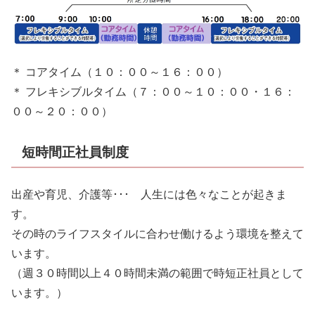
＊ コアタイム（１０：００～１６：００）
＊ フレキシブルタイム（７：００～１０：００・１６：
００～２０：００）
短時間正社員制度
出産や育児、介護等･･･ 人生には色々なことが起きま
す。
その時のライフスタイルに合わせ働けるよう環境を整えて
います。
（週３０時間以上４０時間未満の範囲で時短正社員として
います。）