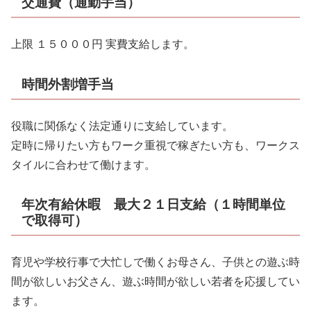
交通費（通勤手当）
上限 １５０００円 実費支給します。
時間外割増手当
役職に関係なく法定通りに支給しています。
定時に帰りたい方もワーク重視で稼ぎたい方も、ワークス
タイルに合わせて働けます。
年次有給休暇 最大２１日支給（１時間単位
で取得可）
育児や学校行事で大忙しで働くお母さん、子供との遊ぶ時
間が欲しいお父さん、遊ぶ時間が欲しい若者を応援してい
ます。