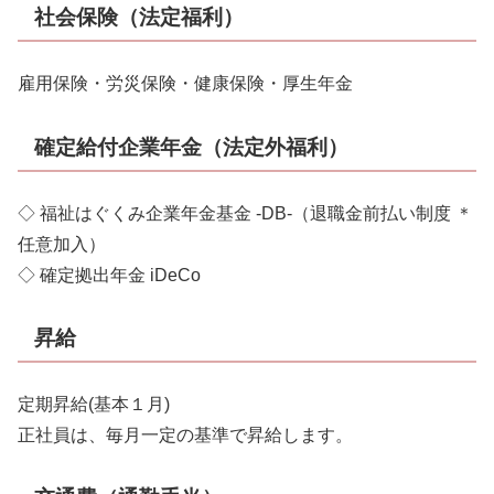
社会保険（法定福利）
雇用保険・労災保険・健康保険・厚生年金
確定給付企業年金（法定外福利）
◇ 福祉はぐくみ企業年金基金 -DB-（退職金前払い制度 ＊
任意加入）
◇ 確定拠出年金 iDeCo
昇給
定期昇給(基本１月)
正社員は、毎月一定の基準で昇給します。